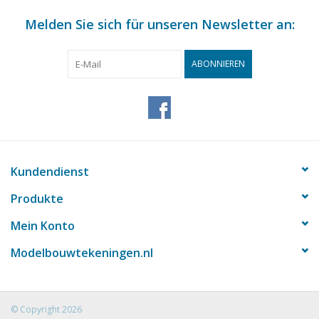
Melden Sie sich für unseren Newsletter an:
ABONNIEREN
Kundendienst
Produkte
Mein Konto
Modelbouwtekeningen.nl
© Copyright 2026