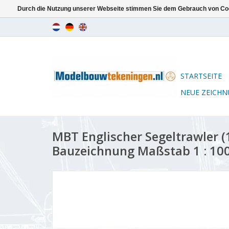
Durch die Nutzung unserer Webseite stimmen Sie dem Gebrauch von Coo
STARTSEITE
NEUE ZEICH
MBT Englischer Segeltrawler (1
Bauzeichnung Maßstab 1 : 100