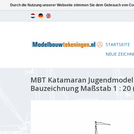
Durch die Nutzung unserer Webseite stimmen Sie dem Gebrauch von Coo
STARTSEITE
NEUE ZEICH
MBT Katamaran Jugendmodell
Bauzeichnung Maßstab 1 : 20 