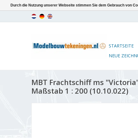
Durch die Nutzung unserer Webseite stimmen Sie dem Gebrauch von Coo
STARTSEITE
NEUE ZEICH
MBT Frachtschiff ms "Victoria
Maßstab 1 : 200 (10.10.022)