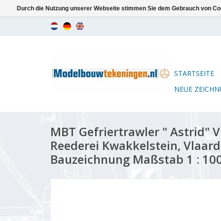
Durch die Nutzung unserer Webseite stimmen Sie dem Gebrauch von Coo
STARTSEITE
NEUE ZEICH
MBT Gefriertrawler " Astrid" V
Reederei Kwakkelstein, Vlaard
Bauzeichnung Maßstab 1 : 100