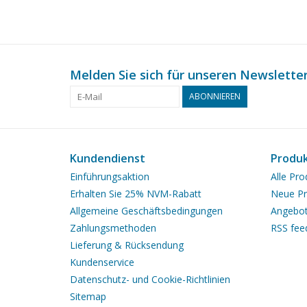
Melden Sie sich für unseren Newsletter
ABONNIEREN
Kundendienst
Produ
Einführungsaktion
Alle Pro
Erhalten Sie 25% NVM-Rabatt
Neue Pr
Allgemeine Geschäftsbedingungen
Angebo
Zahlungsmethoden
RSS fee
Lieferung & Rücksendung
Kundenservice
Datenschutz- und Cookie-Richtlinien
Sitemap