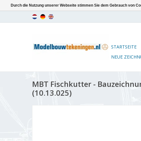
Durch die Nutzung unserer Webseite stimmen Sie dem Gebrauch von Coo
STARTSEITE
NEUE ZEICH
MBT Fischkutter - Bauzeichnu
(10.13.025)