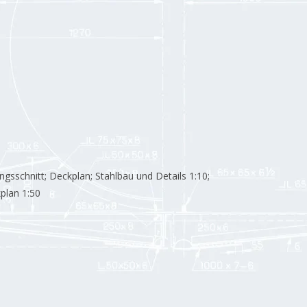
ngsschnitt; Deckplan; Stahlbau und Details 1:10;
plan 1:50