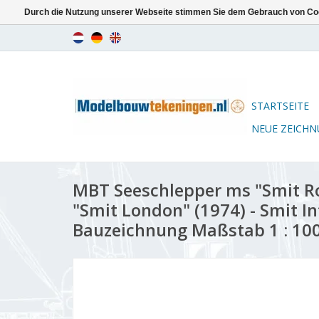
Durch die Nutzung unserer Webseite stimmen Sie dem Gebrauch von Coo
STARTSEITE
NEUE ZEICH
MBT Seeschlepper ms "Smit Ro
"Smit London" (1974) - Smit In
Bauzeichnung Maßstab 1 : 100