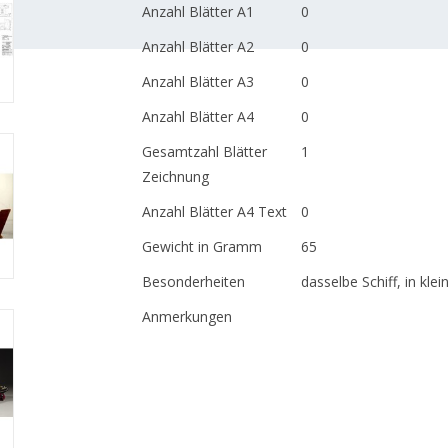
Anzahl Blätter A1
0
Anzahl Blätter A2
0
Anzahl Blätter A3
0
Anzahl Blätter A4
0
Gesamtzahl Blätter
1
Zeichnung
Anzahl Blätter A4 Text
0
Gewicht in Gramm
65
Besonderheiten
dasselbe Schiff, in kle
Anmerkungen