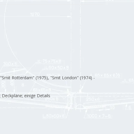
Smit Rotterdam" (1975), "Smit London" (1974) -
; Deckpläne; einige Details