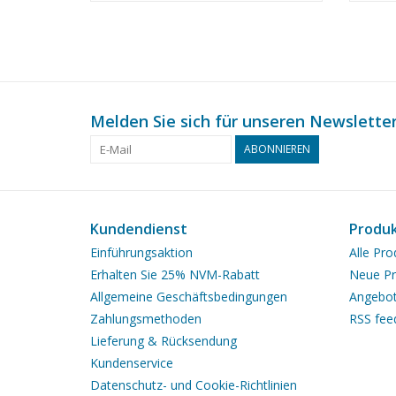
Maßst
Melden Sie sich für unseren Newsletter
ABONNIEREN
Kundendienst
Produ
Einführungsaktion
Alle Pro
Erhalten Sie 25% NVM-Rabatt
Neue Pr
Allgemeine Geschäftsbedingungen
Angebo
Zahlungsmethoden
RSS fee
Lieferung & Rücksendung
Kundenservice
Datenschutz- und Cookie-Richtlinien