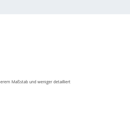
inerem Maßstab und weniger detailliert