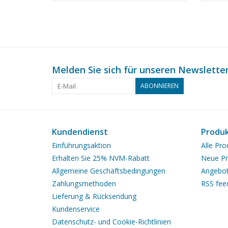
Maßst
Melden Sie sich für unseren Newsletter
ABONNIEREN
Kundendienst
Produ
Einführungsaktion
Alle Pro
Erhalten Sie 25% NVM-Rabatt
Neue Pr
Allgemeine Geschäftsbedingungen
Angebo
Zahlungsmethoden
RSS fee
Lieferung & Rücksendung
Kundenservice
Datenschutz- und Cookie-Richtlinien