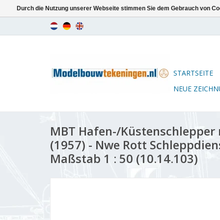
Durch die Nutzung unserer Webseite stimmen Sie dem Gebrauch von Coo
STARTSEITE
NEUE ZEICH
MBT Hafen-/Küstenschlepper
(1957) - Nwe Rott Schleppdien
Maßstab 1 : 50 (10.14.103)