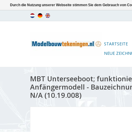
Durch die Nutzung unserer Webseite stimmen Sie dem Gebrauch von Coo
STARTSEITE
NEUE ZEICH
MBT Unterseeboot; funktioni
Anfängermodell - Bauzeichnu
N/A (10.19.008)