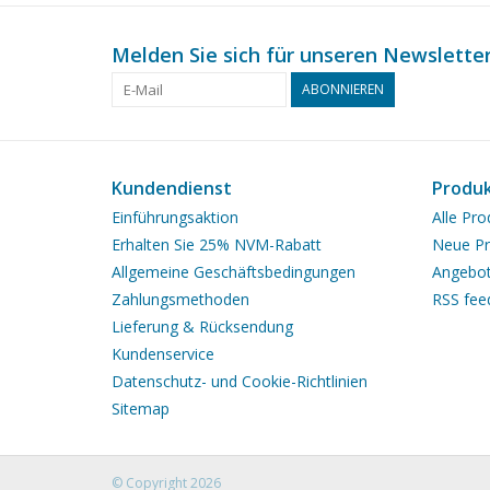
Melden Sie sich für unseren Newsletter
ABONNIEREN
Kundendienst
Produ
Einführungsaktion
Alle Pro
Erhalten Sie 25% NVM-Rabatt
Neue Pr
Allgemeine Geschäftsbedingungen
Angebo
Zahlungsmethoden
RSS fee
Lieferung & Rücksendung
Kundenservice
Datenschutz- und Cookie-Richtlinien
Sitemap
© Copyright 2026