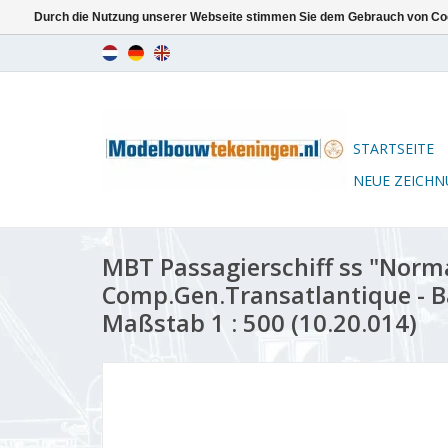
Durch die Nutzung unserer Webseite stimmen Sie dem Gebrauch von Coo
STARTSEITE
NEUE ZEICH
MBT Passagierschiff ss "Norma
Comp.Gen.Transatlantique - 
Maßstab 1 : 500 (10.20.014)