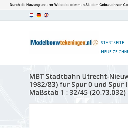
Durch die Nutzung unserer Webseite stimmen Sie dem Gebrauch von Coo
STARTSEITE
NEUE ZEICH
MBT Stadtbahn Utrecht-Nieuw
1982/83) für Spur 0 und Spur 
Maßstab 1 : 32/45 (20.73.032)