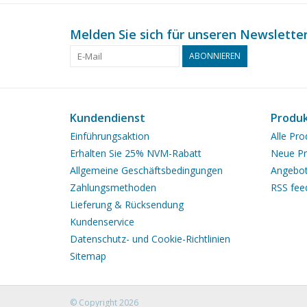
Melden Sie sich für unseren Newsletter
ABONNIEREN
Kundendienst
Produ
Einführungsaktion
Alle Pro
Erhalten Sie 25% NVM-Rabatt
Neue Pr
Allgemeine Geschäftsbedingungen
Angebo
Zahlungsmethoden
RSS fee
Lieferung & Rücksendung
Kundenservice
Datenschutz- und Cookie-Richtlinien
Sitemap
© Copyright 2026