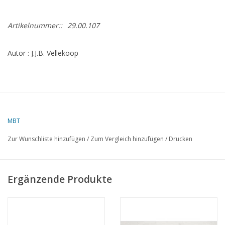
Artikelnummer::
29.00.107
Autor : J.J.B. Vellekoop
MBT
Zur Wunschliste hinzufügen
/
Zum Vergleich hinzufügen
/
Drucken
Ergänzende Produkte