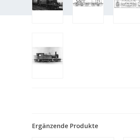
Ergänzende Produkte