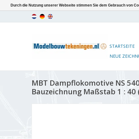
Durch die Nutzung unserer Webseite stimmen Sie dem Gebrauch von Coo
STARTSEITE
NEUE ZEICH
MBT Dampflokomotive NS 5401
Bauzeichnung Maßstab 1 : 40 