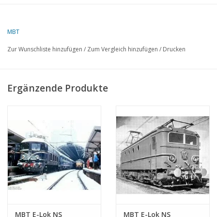
MBT
Zur Wunschliste hinzufügen
/
Zum Vergleich hinzufügen
/
Drucken
Ergänzende Produkte
MBT E-Lok NS
MBT E-Lok NS