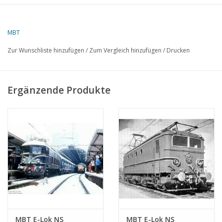
MBT
Zur Wunschliste hinzufügen
/
Zum Vergleich hinzufügen
/
Drucken
Ergänzende Produkte
MBT E-Lok NS
MBT E-Lok NS