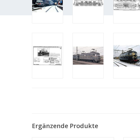
Ergänzende Produkte