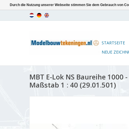
Durch die Nutzung unserer Webseite stimmen Sie dem Gebrauch von Coo
STARTSEITE
NEUE ZEICH
MBT E-Lok NS Baureihe 1000 
Maßstab 1 : 40 (29.01.501)