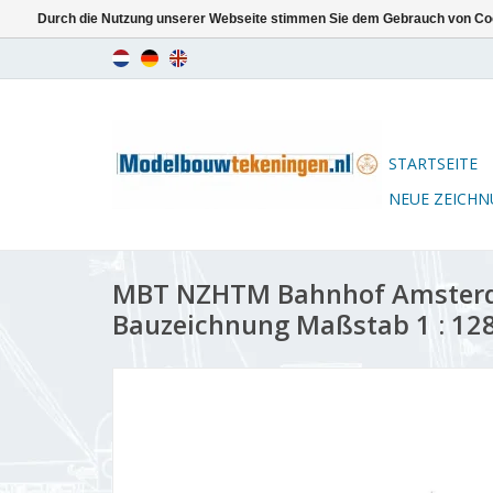
Durch die Nutzung unserer Webseite stimmen Sie dem Gebrauch von Coo
STARTSEITE
NEUE ZEICH
MBT NZHTM Bahnhof Amsterd
Bauzeichnung Maßstab 1 : 128