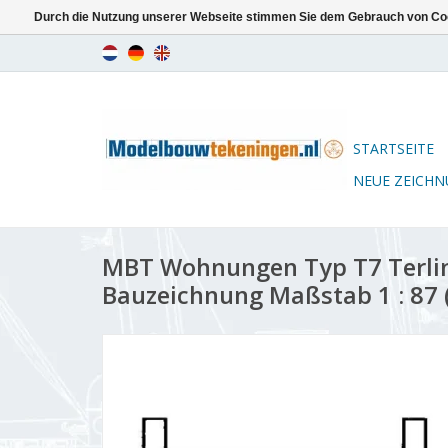
Durch die Nutzung unserer Webseite stimmen Sie dem Gebrauch von Coo
STARTSEITE
NEUE ZEICH
MBT Wohnungen Typ T7 Terlin
Bauzeichnung Maßstab 1 : 87 