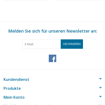
(30.03.008)
Melden Sie sich für unseren Newsletter an:
ABONNIEREN
Kundendienst
Produkte
Mein Konto