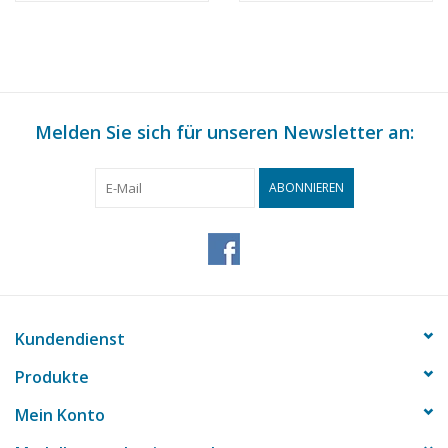
(30.03.008)
Melden Sie sich für unseren Newsletter an:
ABONNIEREN
Kundendienst
Produkte
Mein Konto