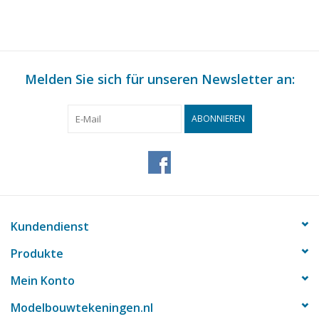
Melden Sie sich für unseren Newsletter an:
ABONNIEREN
Kundendienst
Produkte
Mein Konto
Modelbouwtekeningen.nl