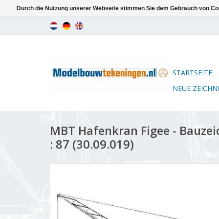
Durch die Nutzung unserer Webseite stimmen Sie dem Gebrauch von Coo
STARTSEITE
NEUE ZEICH
MBT Hafenkran Figee - Bauze
: 87 (30.09.019)