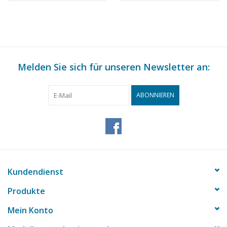
Melden Sie sich für unseren Newsletter an:
ABONNIEREN
Kundendienst
Produkte
Mein Konto