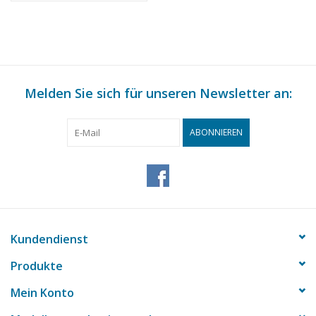
Melden Sie sich für unseren Newsletter an:
ABONNIEREN
Kundendienst
Produkte
Mein Konto