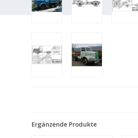
Ergänzende Produkte