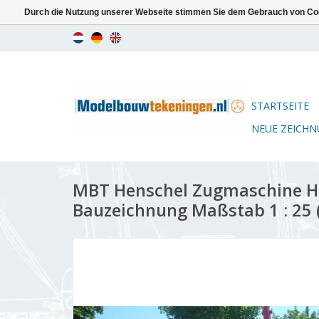
Durch die Nutzung unserer Webseite stimmen Sie dem Gebrauch von Coo
STARTSEITE
NEUE ZEICH
MBT Henschel Zugmaschine HS
Bauzeichnung Maßstab 1 : 25 