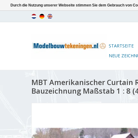
Durch die Nutzung unserer Webseite stimmen Sie dem Gebrauch von Coo
STARTSEITE
NEUE ZEICH
MBT Amerikanischer Curtain 
Bauzeichnung Maßstab 1 : 8 (