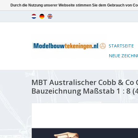
Durch die Nutzung unserer Webseite stimmen Sie dem Gebrauch von Coo
STARTSEITE
NEUE ZEICH
MBT Australischer Cobb & Co 
Bauzeichnung Maßstab 1 : 8 (