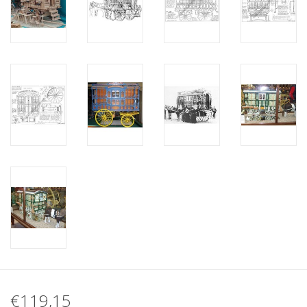
€119,15