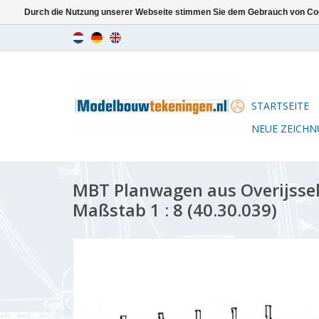
Durch die Nutzung unserer Webseite stimmen Sie dem Gebrauch von Coo
STARTSEITE
NEUE ZEICH
MBT Planwagen aus Overijssel
Maßstab 1 : 8 (40.30.039)