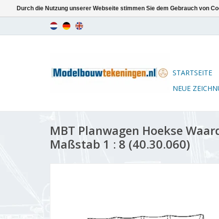
Durch die Nutzung unserer Webseite stimmen Sie dem Gebrauch von Coo
STARTSEITE
NEUE ZEICH
MBT Planwagen Hoekse Waard
Maßstab 1 : 8 (40.30.060)