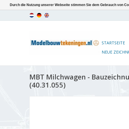
Durch die Nutzung unserer Webseite stimmen Sie dem Gebrauch von Coo
STARTSEITE
NEUE ZEICH
MBT Milchwagen - Bauzeichnu
(40.31.055)