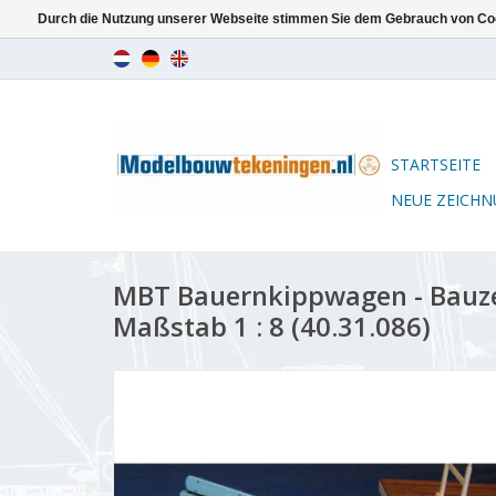
Durch die Nutzung unserer Webseite stimmen Sie dem Gebrauch von Coo
STARTSEITE
NEUE ZEICH
MBT Bauernkippwagen - Bauz
Maßstab 1 : 8 (40.31.086)