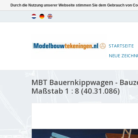
Durch die Nutzung unserer Webseite stimmen Sie dem Gebrauch von Coo
STARTSEITE
NEUE ZEICH
MBT Bauernkippwagen - Bauz
Maßstab 1 : 8 (40.31.086)