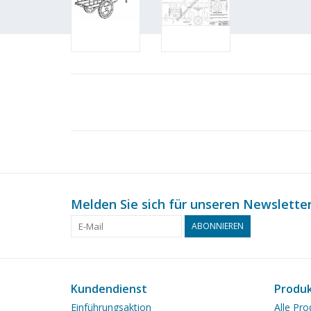
Melden Sie sich für unseren Newsletter
ABONNIEREN
Kundendienst
Produ
Einführungsaktion
Alle Pro