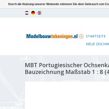
Durch die Nutzung unserer Webseite stimmen Sie dem Gebrauch von Coo
STARTSEITE
NEUE ZEICH
MBT Portugiesischer Ochsenka
Bauzeichnung Maßstab 1 : 8 (