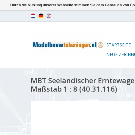
Durch die Nutzung unserer Webseite stimmen Sie dem Gebrauch von Coo
STARTSEITE
NEUE ZEICH
MBT Seeländischer Erntewage
Maßstab 1 : 8 (40.31.116)