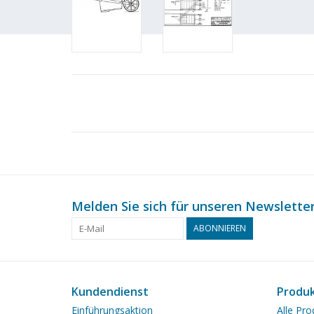
Melden Sie sich für unseren Newsletter
ABONNIEREN
Kundendienst
Produ
Einführungsaktion
Alle Pro