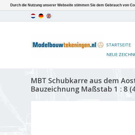
Durch die Nutzung unserer Webseite stimmen Sie dem Gebrauch von Coo
STARTSEITE
NEUE ZEICH
MBT Schubkarre aus dem Aost
Bauzeichnung Maßstab 1 : 8 (