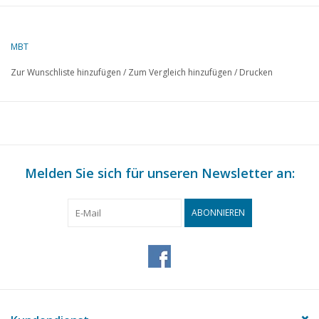
MBT
Zur Wunschliste hinzufügen
/
Zum Vergleich hinzufügen
/
Drucken
Melden Sie sich für unseren Newsletter an:
ABONNIEREN