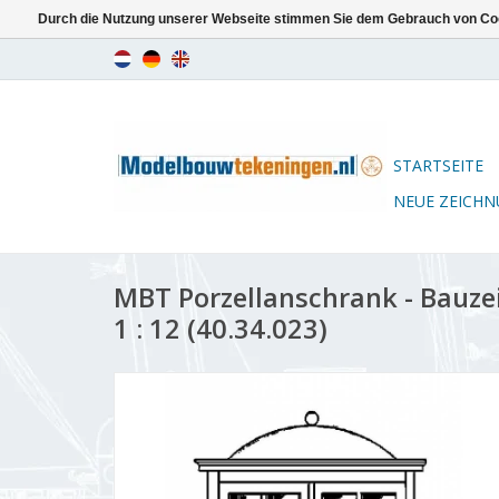
Durch die Nutzung unserer Webseite stimmen Sie dem Gebrauch von Coo
STARTSEITE
NEUE ZEICH
MBT Porzellanschrank - Bauz
1 : 12 (40.34.023)