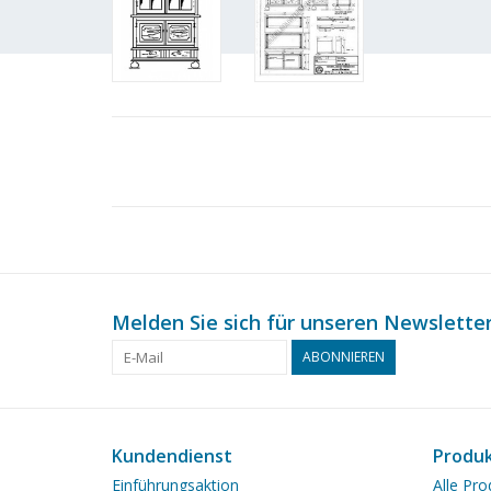
Melden Sie sich für unseren Newsletter
ABONNIEREN
Kundendienst
Produ
Einführungsaktion
Alle Pro