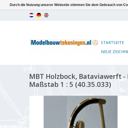
Durch die Nutzung unserer Webseite stimmen Sie dem Gebrauch von Coo
STARTSEITE
NEUE ZEICH
MBT Holzbock, Bataviawerft -
Maßstab 1 : 5 (40.35.033)