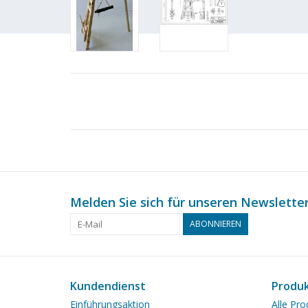
Melden Sie sich für unseren Newsletter
ABONNIEREN
Kundendienst
Produ
Einführungsaktion
Alle Pro