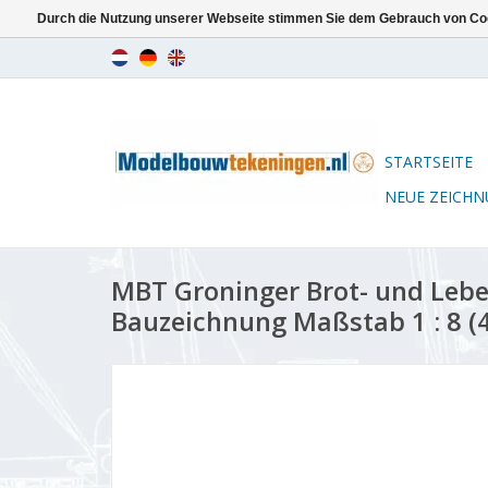
Durch die Nutzung unserer Webseite stimmen Sie dem Gebrauch von Coo
STARTSEITE
NEUE ZEICH
MBT Groninger Brot- und Leb
Bauzeichnung Maßstab 1 : 8 (