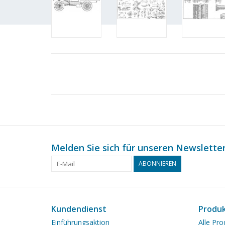
Melden Sie sich für unseren Newsletter
ABONNIEREN
Kundendienst
Produ
Einführungsaktion
Alle Pro