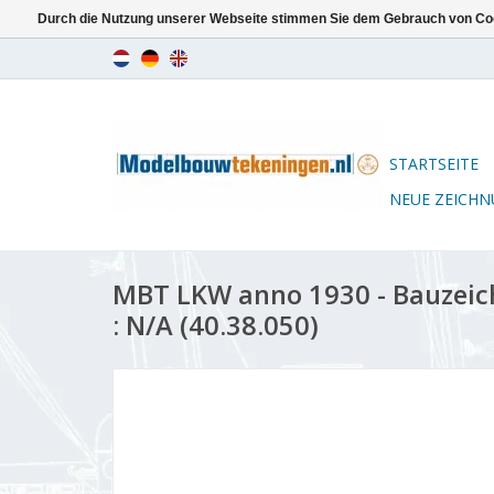
Durch die Nutzung unserer Webseite stimmen Sie dem Gebrauch von Coo
STARTSEITE
NEUE ZEICH
MBT LKW anno 1930 - Bauzei
: N/A (40.38.050)