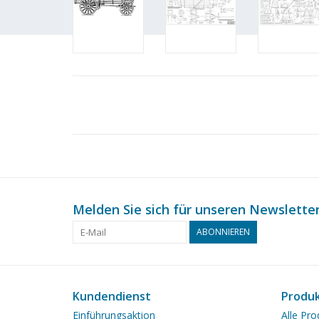
Melden Sie sich für unseren Newsletter
ABONNIEREN
Kundendienst
Produ
Einführungsaktion
Alle Pro