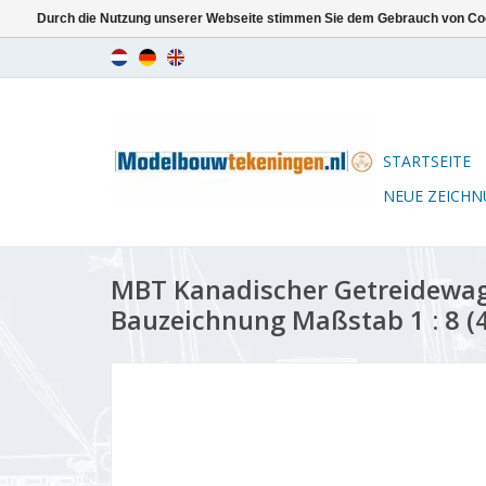
Durch die Nutzung unserer Webseite stimmen Sie dem Gebrauch von Coo
STARTSEITE
NEUE ZEICH
MBT Kanadischer Getreidewag
Bauzeichnung Maßstab 1 : 8 (