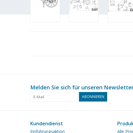
Melden Sie sich für unseren Newsletter
ABONNIEREN
Kundendienst
Produ
Einführungsaktion
Alle Pro