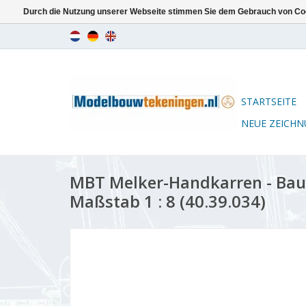
Durch die Nutzung unserer Webseite stimmen Sie dem Gebrauch von Coo
STARTSEITE
NEUE ZEICH
MBT Melker-Handkarren - Ba
Maßstab 1 : 8 (40.39.034)