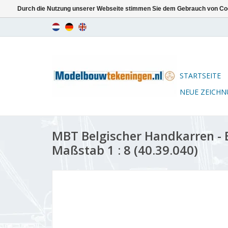
Durch die Nutzung unserer Webseite stimmen Sie dem Gebrauch von Coo
STARTSEITE
NEUE ZEICH
MBT Belgischer Handkarren -
Maßstab 1 : 8 (40.39.040)