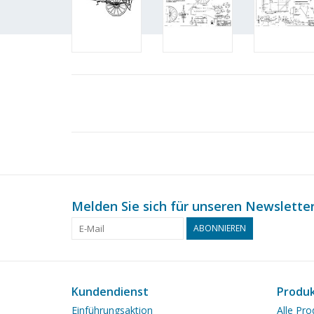
Melden Sie sich für unseren Newsletter
ABONNIEREN
Kundendienst
Produ
Einführungsaktion
Alle Pro