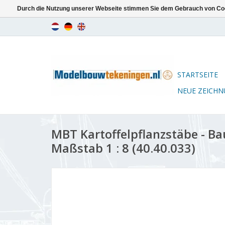
Durch die Nutzung unserer Webseite stimmen Sie dem Gebrauch von Coo
STARTSEITE
NEUE ZEICH
MBT Kartoffelpflanzstäbe - B
Maßstab 1 : 8 (40.40.033)