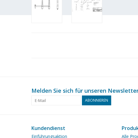
Melden Sie sich für unseren Newsletter
ABONNIEREN
Kundendienst
Produ
Einführungsaktion
Alle Pro