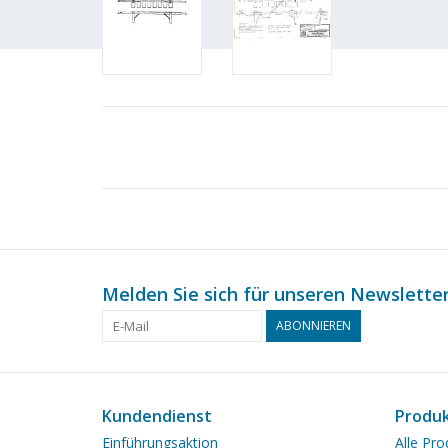
Melden Sie sich für unseren Newsletter
ABONNIEREN
Kundendienst
Produ
Einführungsaktion
Alle Pro