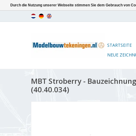
Durch die Nutzung unserer Webseite stimmen Sie dem Gebrauch von Coo
STARTSEITE
NEUE ZEICH
MBT Stroberry - Bauzeichnung
(40.40.034)