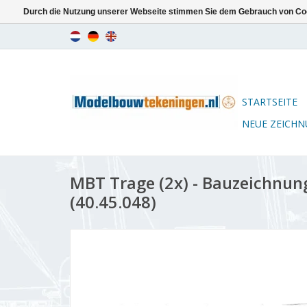
Durch die Nutzung unserer Webseite stimmen Sie dem Gebrauch von Coo
STARTSEITE
NEUE ZEICH
MBT Trage (2x) - Bauzeichnun
(40.45.048)