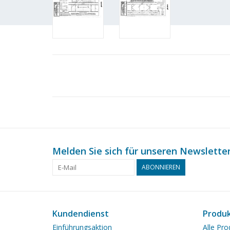
Melden Sie sich für unseren Newsletter
ABONNIEREN
Kundendienst
Produ
Einführungsaktion
Alle Pro