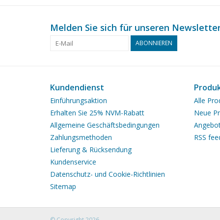
Melden Sie sich für unseren Newsletter
ABONNIEREN
Kundendienst
Produ
Einführungsaktion
Alle Pro
Erhalten Sie 25% NVM-Rabatt
Neue Pr
Allgemeine Geschäftsbedingungen
Angebo
Zahlungsmethoden
RSS fee
Lieferung & Rücksendung
Kundenservice
Datenschutz- und Cookie-Richtlinien
Sitemap
© Copyright 2026