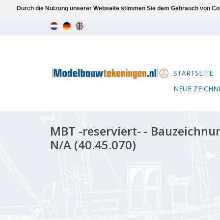
Durch die Nutzung unserer Webseite stimmen Sie dem Gebrauch von Coo
STARTSEITE
NEUE ZEICH
MBT -reserviert- - Bauzeichnu
N/A (40.45.070)