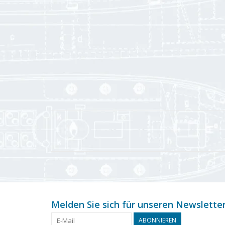
Melden Sie sich für unseren Newsletter
ABONNIEREN