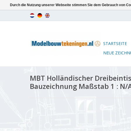
Durch die Nutzung unserer Webseite stimmen Sie dem Gebrauch von Coo
STARTSEITE
NEUE ZEICH
MBT Holländischer Dreibeintis
Bauzeichnung Maßstab 1 : N/A