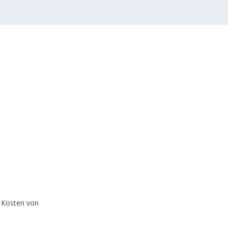
r Kosten von