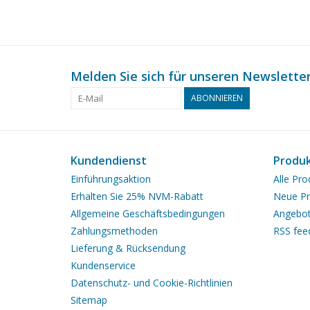
Melden Sie sich für unseren Newsletter
ABONNIEREN
Kundendienst
Produ
Einführungsaktion
Alle Pro
Erhalten Sie 25% NVM-Rabatt
Neue Pr
Allgemeine Geschäftsbedingungen
Angebo
Zahlungsmethoden
RSS fee
Lieferung & Rücksendung
Kundenservice
Datenschutz- und Cookie-Richtlinien
Sitemap