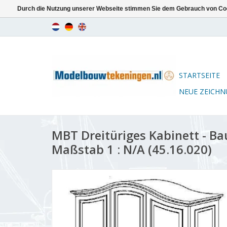
Durch die Nutzung unserer Webseite stimmen Sie dem Gebrauch von Coo
STARTSEITE
NEUE ZEICH
MBT Dreitüriges Kabinett - B
Maßstab 1 : N/A (45.16.020)